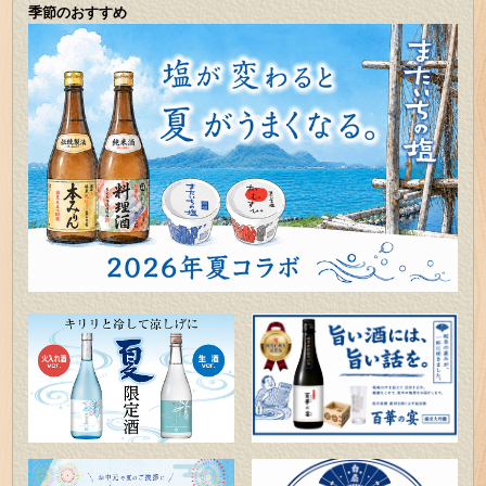
季節のおすすめ