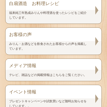
福来純三年熟成みりんや料理酒を使ったレシピをご紹介
しています。
みりん・お酒などを飲食されたお客様からの声を掲載し
ています。
テレビ、雑誌などの掲載情報はこちらをご覧ください。
プレゼントキャンペーンや試飲買いなど随時お知らせを
しています。。