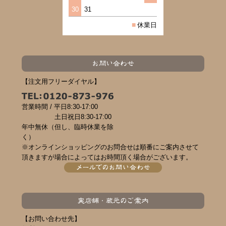
30
31
■
休業日
【注文用フリーダイヤル】
営業時間 /
平日8:30-17:00
土日祝日8:30-17:00
年中無休（但し、臨時休業を除
く）
※オンラインショッピングのお問合せは順番にご案内させて
頂きますが場合によってはお時間頂く場合がございます。
【お問い合わせ先】