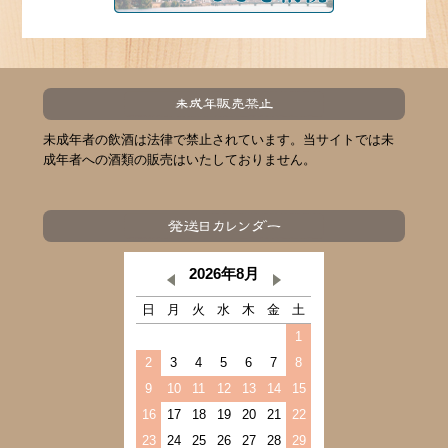
未成年者の飲酒は法律で禁止されています。当サイトでは未
成年者への酒類の販売はいたしておりません。
2026年8月
日
月
火
水
木
金
土
1
2
3
4
5
6
7
8
9
10
11
12
13
14
15
16
17
18
19
20
21
22
23
24
25
26
27
28
29