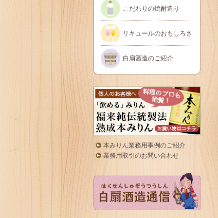
こだわりの焼酎造り
リキュールのおもしろさ
白扇酒造のご紹介
本みりん業務用事例のご紹介
業務用取引のお問い合わせ