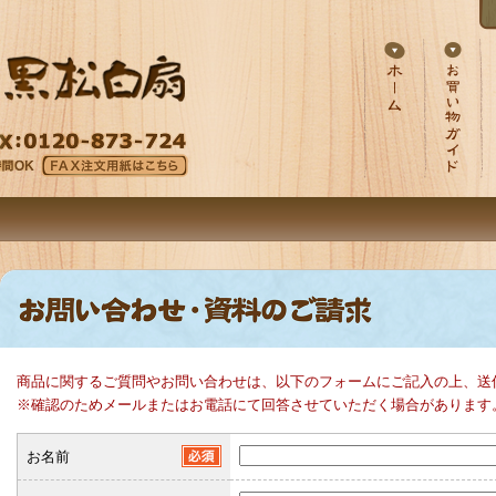
商品に関するご質問やお問い合わせは、以下のフォームにご記入の上、送
※確認のためメールまたはお電話にて回答させていただく場合があります
お名前