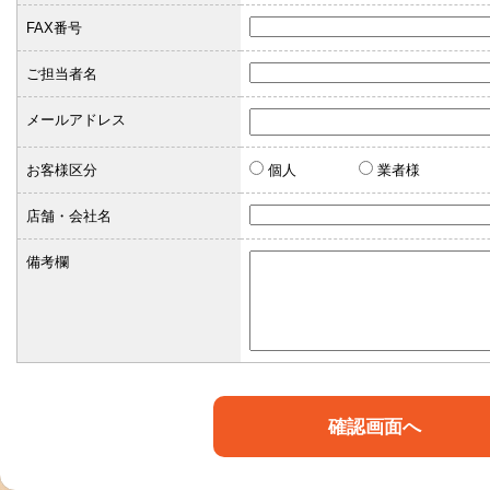
FAX番号
ご担当者名
メールアドレス
お客様区分
個人
業者様
店舗・会社名
備考欄