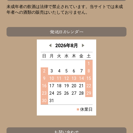
未成年者の飲酒は法律で禁止されています。当サイトでは未成
年者への酒類の販売はいたしておりません。
2026年8月
日
月
火
水
木
金
土
1
2
3
4
5
6
7
8
9
10
11
12
13
14
15
16
17
18
19
20
21
22
23
24
25
26
27
28
29
30
31
■
休業日