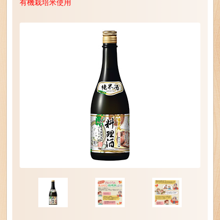
有機栽培米使用