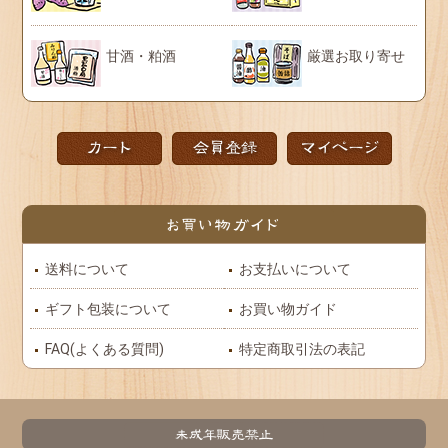
甘酒・粕酒
厳選お取り寄せ
送料について
お支払いについて
ギフト包装について
お買い物ガイド
FAQ(よくある質問)
特定商取引法の表記