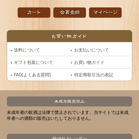
送料について
お支払いについて
ギフト包装について
お買い物ガイド
FAQ(よくある質問)
特定商取引法の表記
未成年者の飲酒は法律で禁止されています。当サイトでは未成
年者への酒類の販売はいたしておりません。