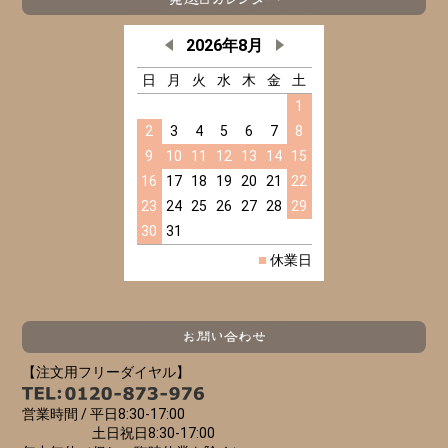
2026年8月
日
月
火
水
木
金
土
1
2
3
4
5
6
7
8
9
10
11
12
13
14
15
16
17
18
19
20
21
22
23
24
25
26
27
28
29
30
31
■
休業日
【注文用フリーダイヤル】
営業時間 /
平日8:30-17:00
土日祝日8:30-17:00