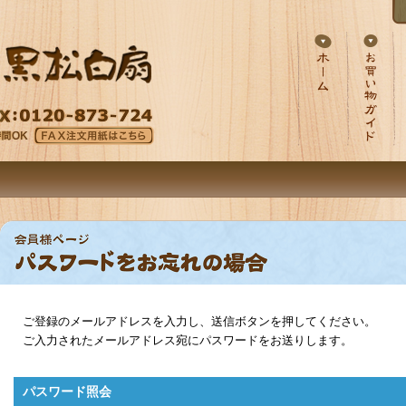
ご登録のメールアドレスを入力し、送信ボタンを押してください。
ご入力されたメールアドレス宛にパスワードをお送りします。
パスワード照会