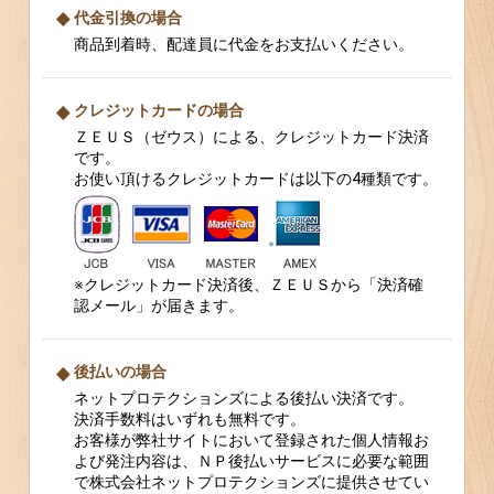
代金引換の場合
商品到着時、配達員に代金をお支払いください。
クレジットカードの場合
ＺＥＵＳ（ゼウス）による、クレジットカード決済
です。
お使い頂けるクレジットカードは以下の4種類です。
※クレジットカード決済後、ＺＥＵＳから「決済確
認メール」が届きます。
後払いの場合
ネットプロテクションズによる後払い決済です。
決済手数料はいずれも無料です。
お客様が弊社サイトにおいて登録された個人情報お
よび発注内容は、ＮＰ後払いサービスに必要な範囲
で株式会社ネットプロテクションズに提供させてい