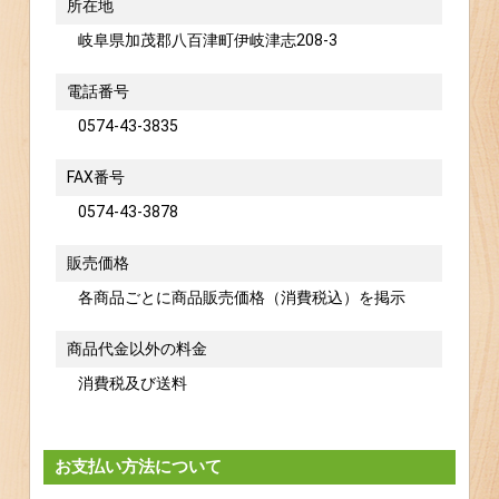
所在地
岐阜県加茂郡八百津町伊岐津志208-3
電話番号
0574-43-3835
FAX番号
0574-43-3878
販売価格
各商品ごとに商品販売価格（消費税込）を掲示
商品代金以外の料金
消費税及び送料
お支払い方法について