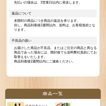
先払いの場合は、3営業日以内に発送します。
返品について
未開封の商品につき商品の返品を承ります。
但し、商品到着後2週間以内、送料は、お客様負担とな
ります。
不良品の扱い
お届けした商品が不良品、またはご注文の商品と異なる
商品であった場合には、開封後でも送料弊社負担にてお
取替えをいたします。
商品到着後2週間以内にご連絡ください。
福来純本みりん