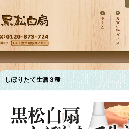
しぼりたて生酒３種