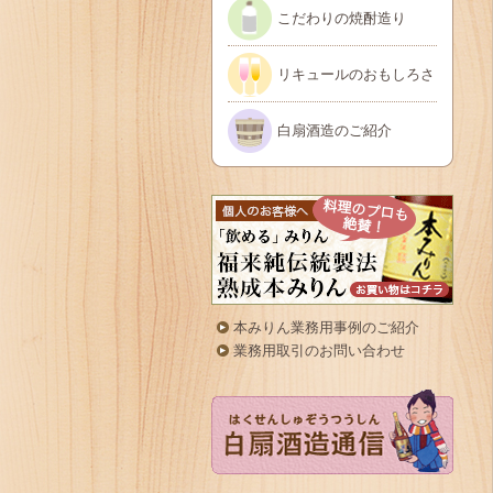
こだわりの焼酎造り
リキュールのおもしろさ
白扇酒造のご紹介
本みりん業務用事例のご紹介
業務用取引のお問い合わせ