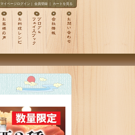
マイページログイン
｜
会員登録
｜
カートを見る