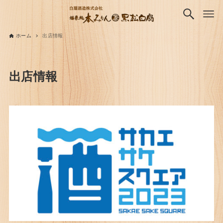
ホーム
出店情報
出店情報