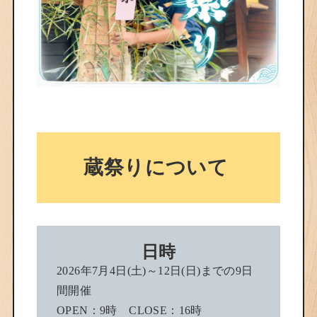
蔵祭りについて
日時
2026年7月4日(土)～12日(日)までの9日
間開催
OPEN：9時 CLOSE：16時