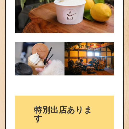
特別出店ありま
す