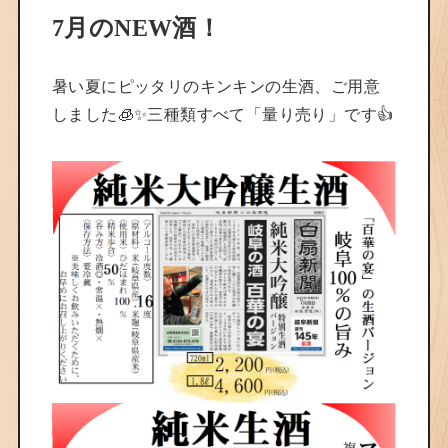
7月のNEW酒！
暑い夏にピッタリのキンキンの生酒、ご用意
しました🧊✨三種類すべて「量り売り」です👍