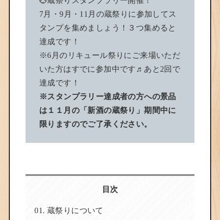
💮蔵祭りスタンプラリー開催！
7月・9月・11月の蔵祭りに参加してス
タンプを集めましょう！３つ集めると
達成です！
※6月のリキュール祭りにご来場いただ
いた方はすでに参加中です♬あと2回で
達成です！
※スタンプラリー達成者の方への景品
は１１月の「新酒の蔵祭り」期間中に
限りますのでご了承ください。
目次
蔵祭りについて