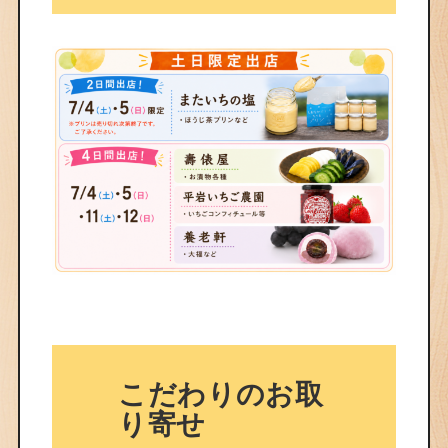
こだわりのお取
り寄せ