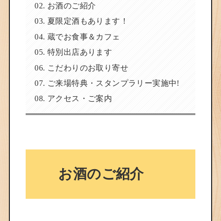
お酒のご紹介
夏限定酒もあります！
蔵でお食事＆カフェ
特別出店あります
こだわりのお取り寄せ
ご来場特典・スタンプラリー実施中!
アクセス・ご案内
お酒のご紹介