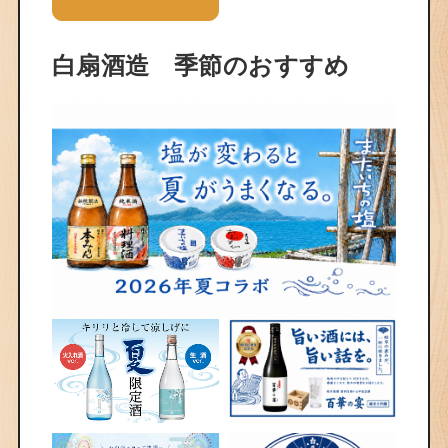
白扇酒造 季節のおすすめ