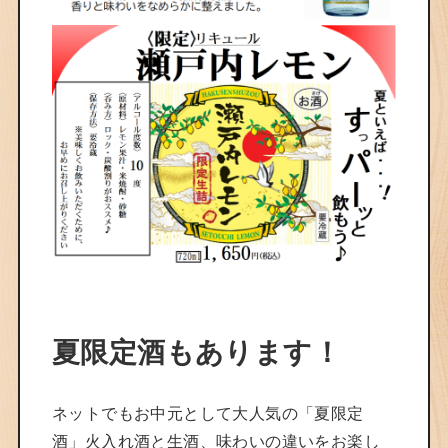
夏限定酒もあります！
ネットでもお中元として大人気の「夏限定
酒」火入れ酒と生酒、味わいの違いをお楽し