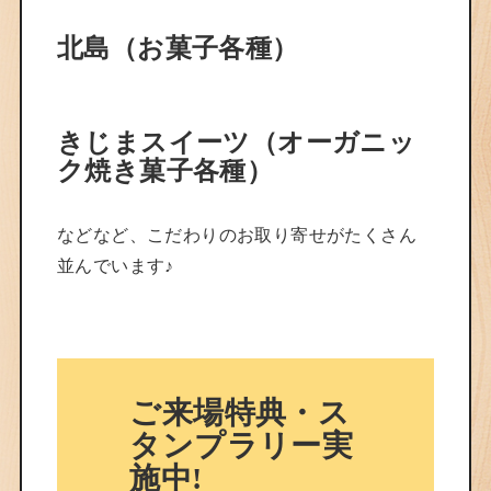
北島（お菓子各種）
きじまスイーツ（オーガニッ
ク焼き菓子各種）
などなど、こだわりのお取り寄せがたくさん
並んでいます♪
ご来場特典・ス
タンプラリー実
施中!