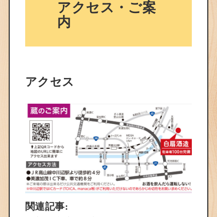
アクセス・ご案
内
アクセス
関連記事: