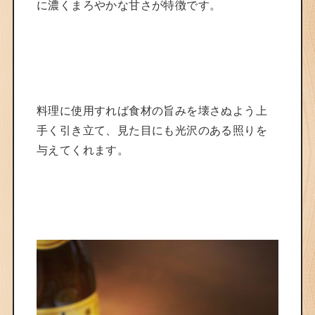
に濃くまろやかな甘さが特徴です。
料理に使用すれば食材の旨みを壊さぬよう上
手く引き立て、見た目にも光沢のある照りを
与えてくれます。