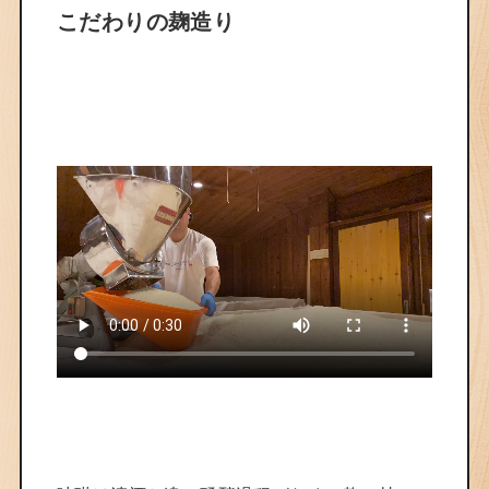
こだわりの麹造り