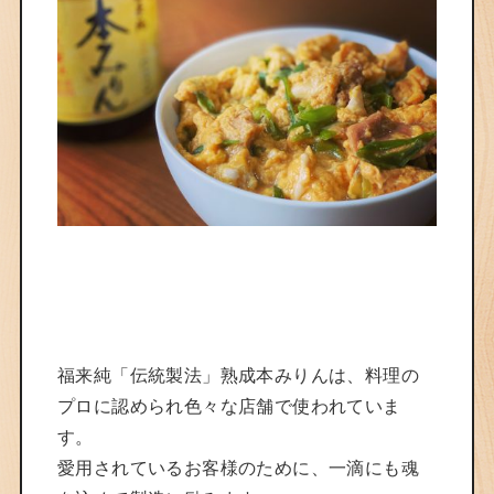
福来純「伝統製法」熟成本みりんは、料理の
プロに認められ色々な店舗で使われていま
す。
愛用されているお客様のために、一滴にも魂