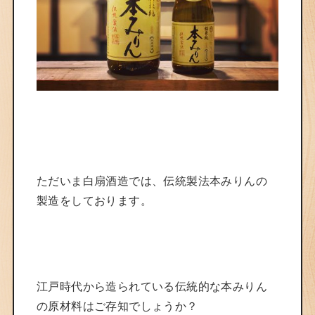
ただいま白扇酒造では、伝統製法本みりんの
製造をしております。
江戸時代から造られている伝統的な本みりん
の原材料はご存知でしょうか？