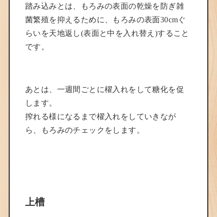
踏み込みとは、もろみの表面の乾燥を防ぎ雑
菌繁殖を抑えるために、もろみの表面30cmぐ
らいを天地返し(表面と中を入れ替え)すること
です。
あとは、一週間ごとに櫂入れをして糖化を促
します。
搾れる様になるまで櫂入れをしていきなが
ら、もろみのチェックをします。
上槽