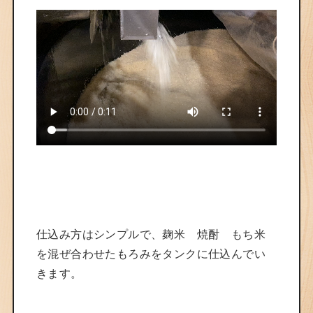
仕込み方はシンプルで、麹米 焼酎 もち米
を混ぜ合わせたもろみをタンクに仕込んでい
きます。