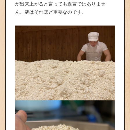
が出来上がると言っても過言ではありませ
ん。麹はそれほど重要なのです。