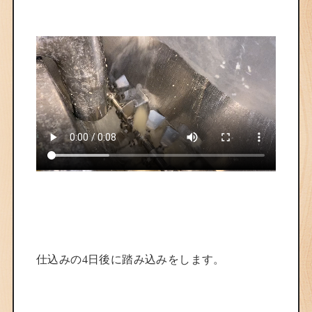
仕込みの4日後に踏み込みをします。