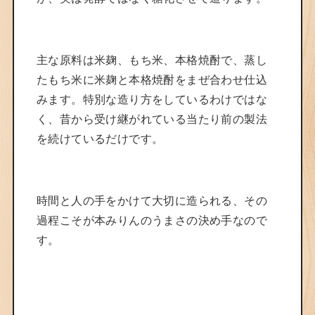
主な原料は米麹、もち米、本格焼酎で、蒸し
たもち米に米麹と本格焼酎をまぜ合わせ仕込
みます。特別な造り方をしているわけではな
く、昔から受け継がれている当たり前の製法
を続けているだけです。
時間と人の手をかけて大切に造られる、その
過程こそが本みりんのうまさの決め手なので
す。