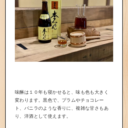
味醂は１０年も寝かせると、味も色も大きく
変わります。黒色で、プラムやチョコレー
ト、バニラのような香りに、複雑な甘さもあ
り、洋酒として使えます。