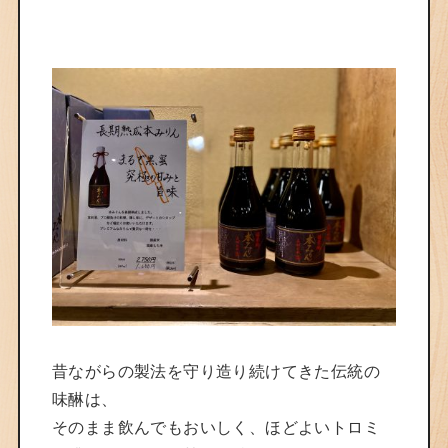
昔ながらの製法を守り造り続けてきた伝統の
味醂は、
そのまま飲んでもおいしく、ほどよいトロミ