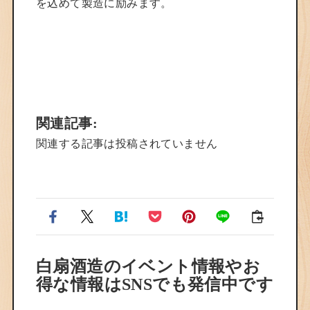
を込めて製造に励みます。
関連記事:
関連する記事は投稿されていません
白扇酒造のイベント情報やお
得な情報はSNSでも発信中です