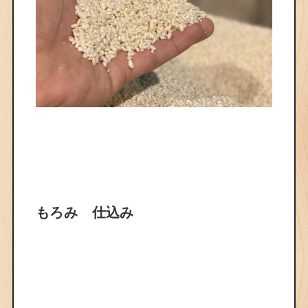
もろみ 仕込み