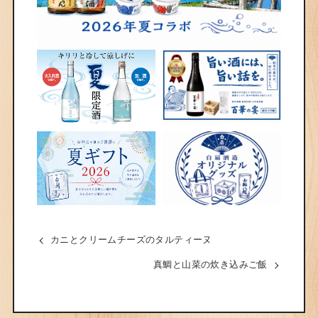
カニとクリームチーズのタルティーヌ
真鯛と山菜の炊き込みご飯