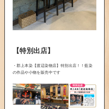
【特別出店】
・郡上本染【渡辺染物店】特別出店！！藍染
の作品や小物を販売中です