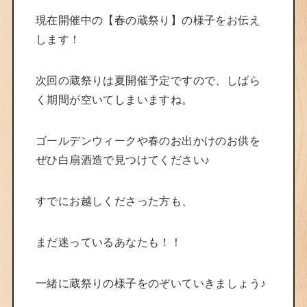
現在開催中の【春の蔵祭り】の様子をお伝え
します！
次回の蔵祭りは夏開催予定ですので、しばら
く期間が空いてしまいますね。
ゴールデンウィークや春のお出かけのお供を
ぜひ白扇酒造で見つけてください♪
すでにお越しくださった方も、
まだ迷っているあなたも！！
一緒に蔵祭りの様子をのぞいていきましょう♪