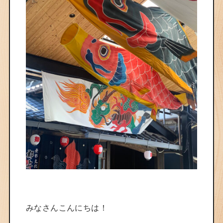
みなさんこんにちは！