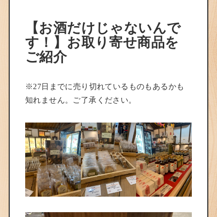
【お酒だけじゃないんで
す！】お取り寄せ商品を
ご紹介
※27日までに売り切れているものもあるかも
知れません。ご了承ください。