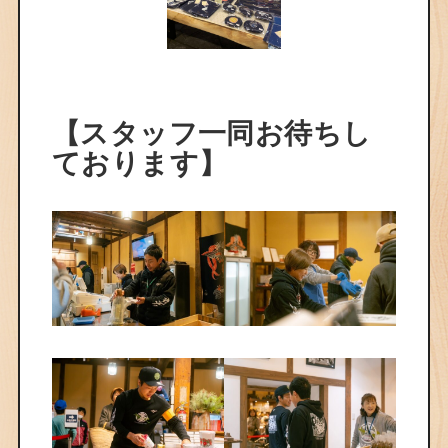
【スタッフ一同お待ちし
ております】