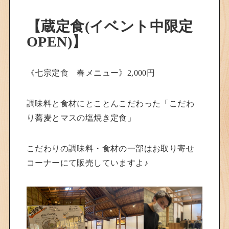
【蔵定食(イベント中限定
OPEN)】
《七宗定食 春メニュー》2,000円
調味料と食材にとことんこだわった「こだわ
り蕎麦とマスの塩焼き定食」
こだわりの調味料・食材の一部はお取り寄せ
コーナーにて販売していますよ♪