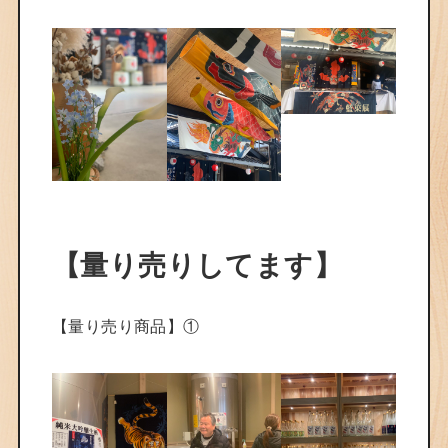
【量り売りしてます】
【量り売り商品】①