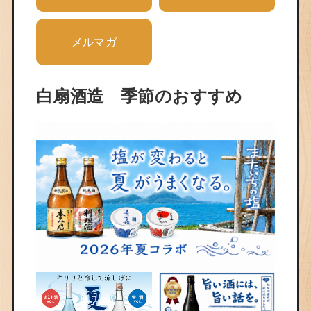
メルマガ
白扇酒造 季節のおすすめ