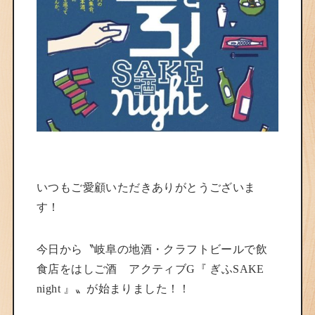
いつもご愛顧いただきありがとうございま
す！
今日から〝岐阜の地酒・クラフトビールで飲
食店をはしご酒 アクティブG『 ぎふSAKE
night 』〟が始まりました！！