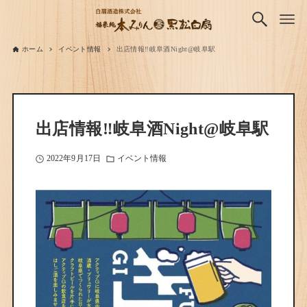
ホーム
イベント情報
出店情報‼︎岐阜酒Night@岐阜駅
出店情報‼︎岐阜酒Night@岐阜駅
2022年9月17日
イベント情報