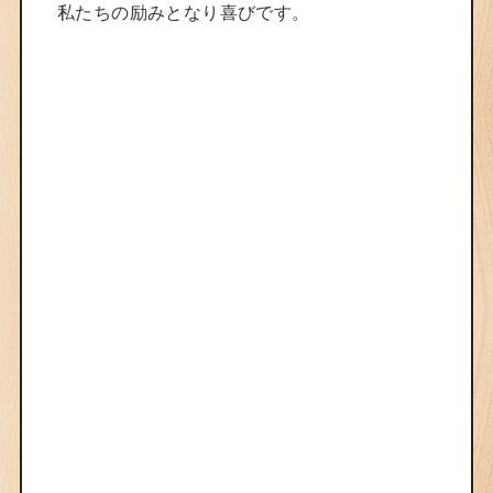
私たちの励みとなり喜びです。