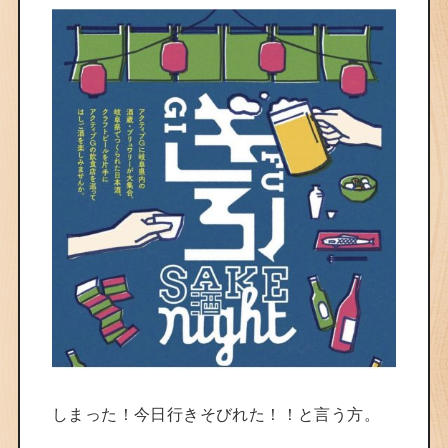
しまった！今日行きそびれた！！と言う方。