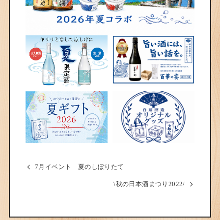
7月イベント 夏のしぼりたて
\秋の日本酒まつり2022/