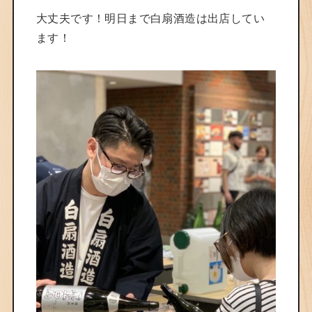
大丈夫です！明日まで白扇酒造は出店してい
ます！