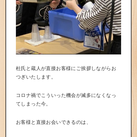
杜氏と蔵人が直接お客様にご挨拶しながらお
つぎいたします。
コロナ禍でこういった機会が滅多になくなっ
てしまった今。
お客様と直接お会いできるのは、