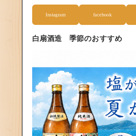
Instagram
facebook
白扇酒造 季節のおすすめ