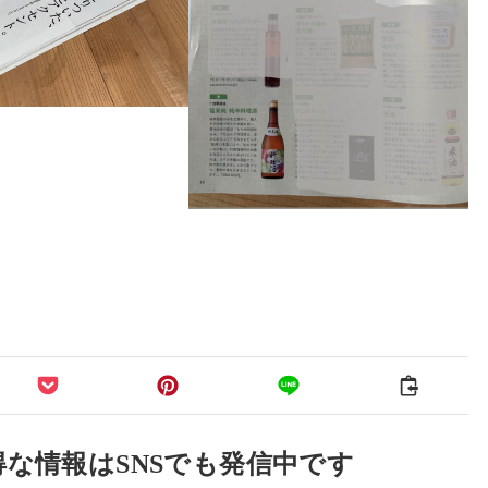
な情報はSNSでも発信中です