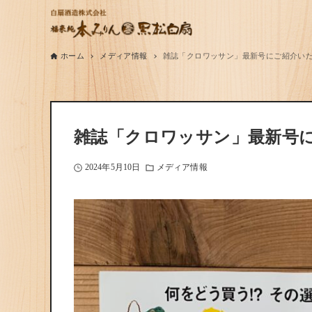
ホーム
メディア情報
雑誌「クロワッサン」最新号にご紹介い
雑誌「クロワッサン」最新号
2024年5月10日
メディア情報