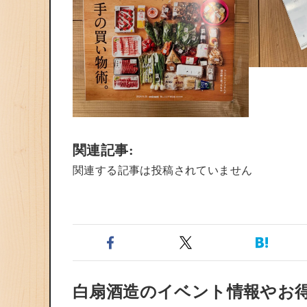
関連記事:
関連する記事は投稿されていません
白扇酒造のイベント情報やお得