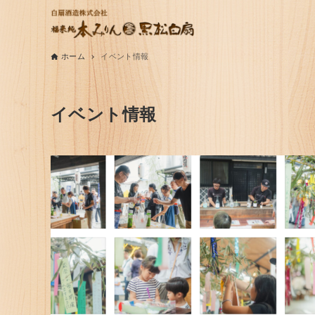
ホーム
イベント情報
イベント情報