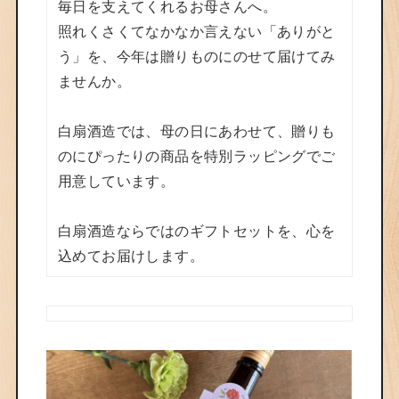
毎日を支えてくれるお母さんへ。
照れくさくてなかなか言えない「ありがと
う」を、今年は贈りものにのせて届けてみ
ませんか。
白扇酒造では、母の日にあわせて、贈りも
のにぴったりの商品を特別ラッピングでご
用意しています。
白扇酒造ならではのギフトセットを、心を
込めてお届けします。