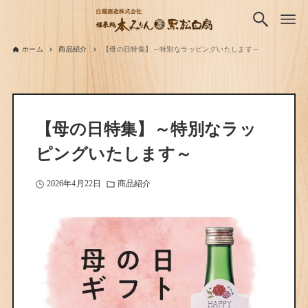
ホーム
商品紹介
【母の日特集】～特別なラッピングいたします～
【母の日特集】～特別なラッ
ピングいたします～
2026年4月22日
商品紹介