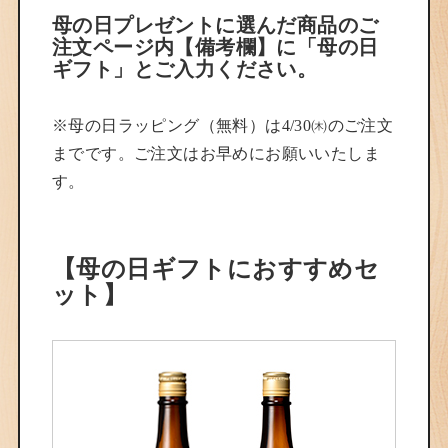
母の日プレゼントに選んだ商品のご
注文ページ内【備考欄】に「母の日
ギフト」とご入力ください。
※母の日ラッピング（無料）は4/30㈭のご注文
までです。ご注文はお早めにお願いいたしま
す。
【母の日ギフトにおすすめセ
ット】