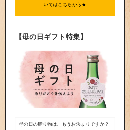
いてはこちらから★
【母の日ギフト特集】
母の日の贈り物は、もうお決まりですか？