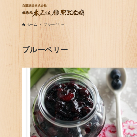
ホーム
ブルーベリー
ブルーベリー