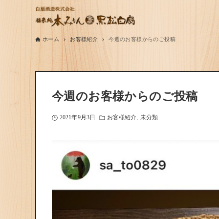
ホーム
お客様紹介
今週のお客様からのご投稿
今週のお客様からのご投稿
2021年9月3日
お客様紹介
未分類