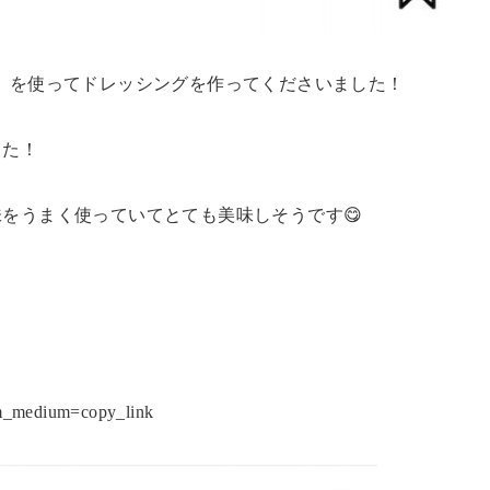
』
を使ってドレッシングを作ってくださいました！
した！
をうまく使っていてとても美味しそうです😋
m_medium=copy_link