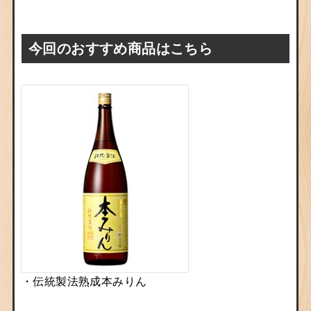
今回のおすすめ商品はこちら
・伝統製法熟成本みりん