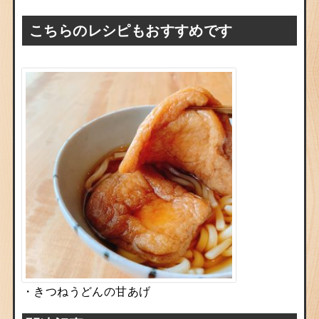
こちらのレシピもおすすめです
・きつねうどんの甘あげ