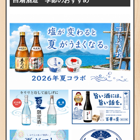
白扇酒造 季節のおすすめ