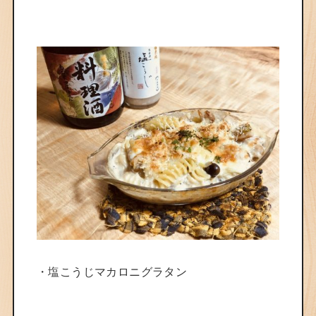
・
塩こうじマカロニグラタン