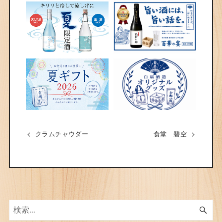
クラムチャウダー
食堂 碧空