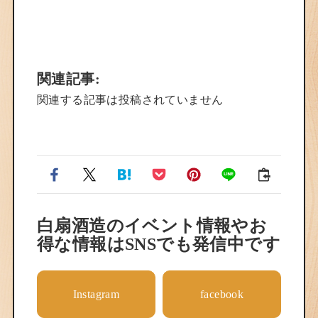
関連記事:
関連する記事は投稿されていません
白扇酒造のイベント情報やお
得な情報はSNSでも発信中です
Instagram
facebook