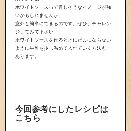
ホワイトソースって難しそうなイメージが強
いかもしれませんが、
意外と簡単にできるのです。ぜひ、チャレン
ジしてみて下さい。
ホワイトソースを作るときにだまにならない
ように牛乳を少し温めて入れていく方法も
あります。
今回参考にしたレシピは
こちら