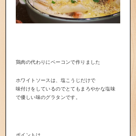
鶏肉の代わりにベーコンで作りました
ホワイトソースは、塩こうじだけで
味付けをしているのでとてもまろやかな塩味
で優しい味のグラタンです。
ポイントは