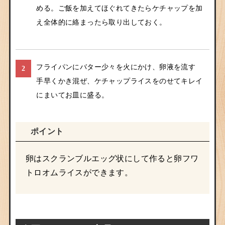
める。ご飯を加えてほぐれてきたらケチャップを加
え全体的に絡まったら取り出しておく。
フライパンにバター少々を火にかけ、卵液を流す
2
手早くかき混ぜ、ケチャップライスをのせてキレイ
にまいてお皿に盛る。
ポイント
卵はスクランブルエッグ状にして作ると卵フワ
トロオムライスができます。