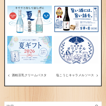
酒粕豆乳クリームパスタ
塩こうじキャラメルソース