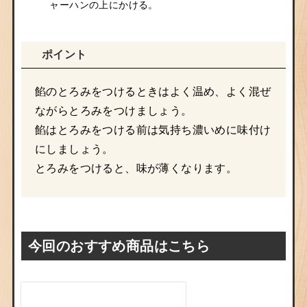
ャーハンの上にかける。
ポイント
餡のとろみをつけるときはよく温め、よく混ぜ
ながらとろみをつけましょう。
餡はとろみをつける前は気持ち濃いめに味付け
にしましょう。
とろみをつけると、味が薄くなります。
今回のおすすめ商品はこちら