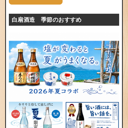
白扇酒造 季節のおすすめ