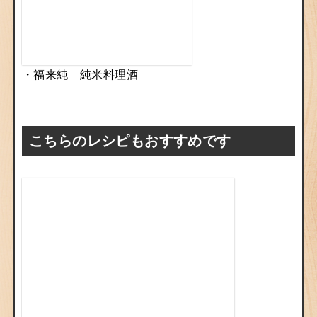
・福来純 純米料理酒
こちらのレシピもおすすめです