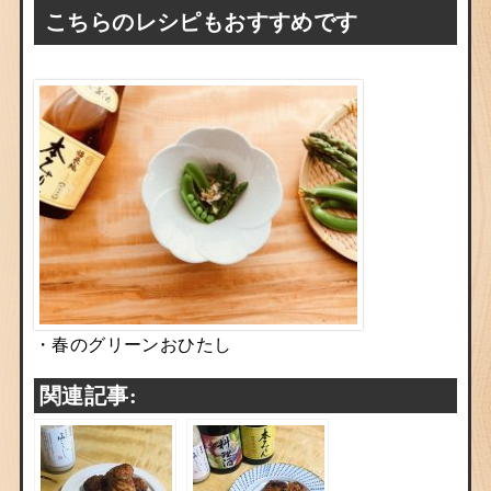
こちらのレシピもおすすめです
・春のグリーンおひたし
関連記事: