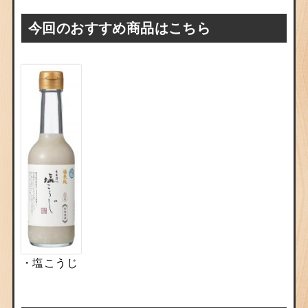
今回のおすすめ商品はこちら
・塩こうじ