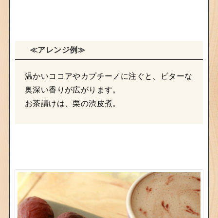
≪アレンジ例≫
温かいココアやカプチーノに注ぐと、ビターな
奥深い香りが広がります。
お茶請けは、栗の渋皮煮。