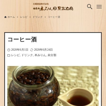
ホーム
レシピ
ドリンク
コーヒー酒
コーヒー酒
2020年6月1日
2020年6月24日
レシピ
ドリンク
本みりん
未分類