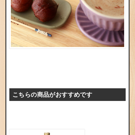
こちらの商品がおすすめです