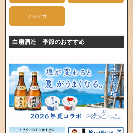
メルマガ
白扇酒造 季節のおすすめ