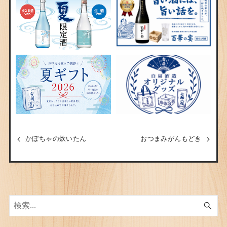
かぼちゃの炊いたん
おつまみがんもどき