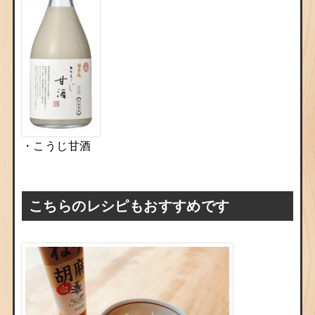
・こうじ甘酒
こちらのレシピもおすすめです