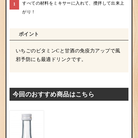
すべての材料をミキサーに入れて、攪拌して出来上
1
がり！
ポイント
いちごのビタミンCと甘酒の免疫力アップで風
邪予防にも最適ドリンクです。
今回のおすすめ商品はこちら