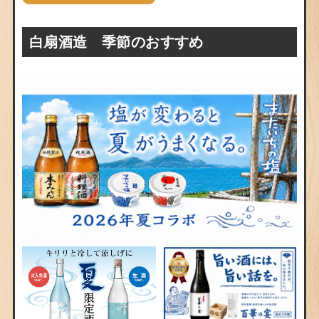
白扇酒造 季節のおすすめ