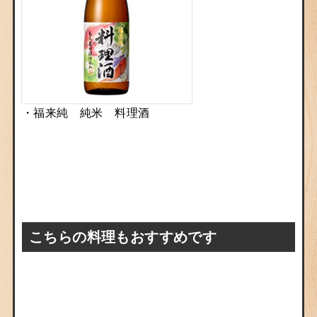
・
福来純 純米 料理酒
こちらの料理もおすすめです