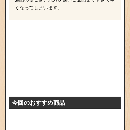
くなってしまいます。
今回のおすすめ商品