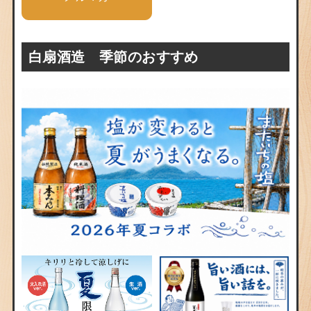
白扇酒造 季節のおすすめ