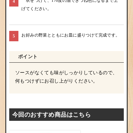
衣をつけて、170度の油できつね色になるまで上
4
げてください。
お好みの野菜とともにお皿に盛りつけて完成です。
5
ポイント
ソースがなくても味がしっかりしているので、
何もつけずにお召し上がりください。
今回のおすすめ商品はこちら