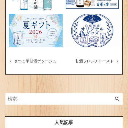
さつま芋甘酒ポタージュ
甘酒フレンチトースト
人気記事