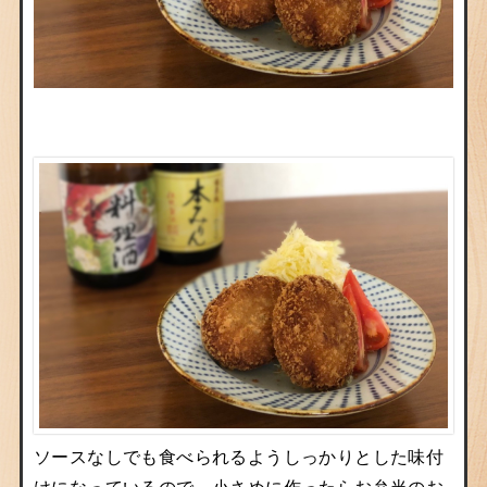
ソースなしでも食べられるようしっかりとした味付