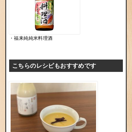
・福来純純米料理酒
こちらのレシピもおすすめです