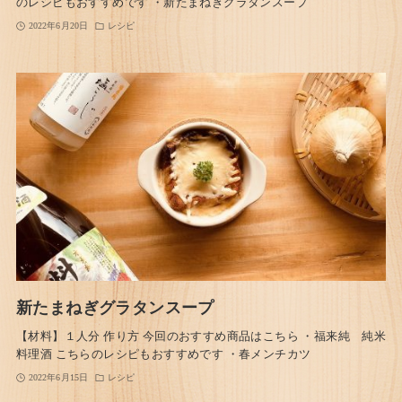
のレシピもおすすめです ・新たまねぎグラタンスープ
2022年6月20日
レシピ
新たまねぎグラタンスープ
【材料】１人分 作り方 今回のおすすめ商品はこちら ・福来純 純米
料理酒 こちらのレシピもおすすめです ・春メンチカツ
2022年6月15日
レシピ