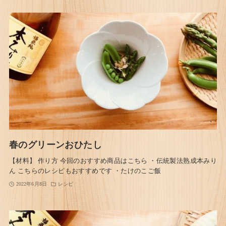
春のグリーンおひたし
【材料】 作り方 今回のおすすめ商品はこちら ・伝統製法熟成本みり
ん こちらのレシピもおすすめです ・たけのこご飯
2022年6月8日
レシピ