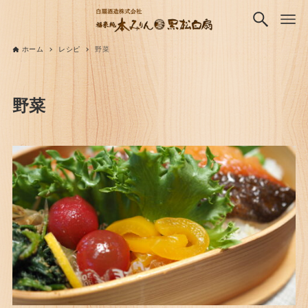
ホーム
レシピ
野菜
野菜