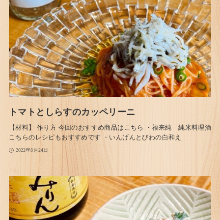
トマトとしらすのカッペリーニ
【材料】 作り方 今回のおすすめ商品はこちら ・福来純 純米料理酒
こちらのレシピもおすすめです ・いんげんとびわの白和え
2022年8月24日