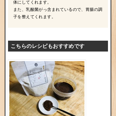
体にしてくれます。
また、乳酸菌がっ含まれているので、胃腸の調
子を整えてくれます。
こちらのレシピもおすすめです