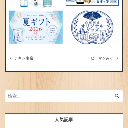
チキン南蛮
ピーマンみそ
人気記事