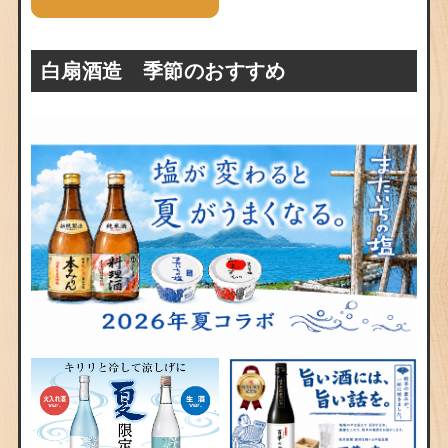
白扇酒造 季節のおすすめ