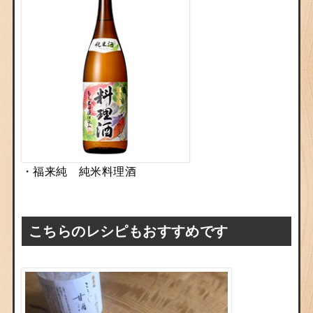
・福来純 純米料理酒
こちらのレシピもおすすめです