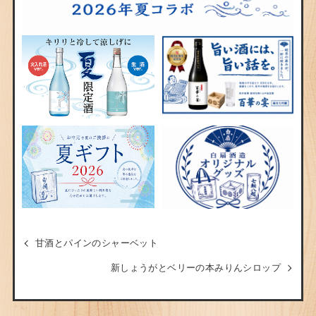
甘酒とパインのシャーベット
新しょうがとベリーの本みりんシロップ