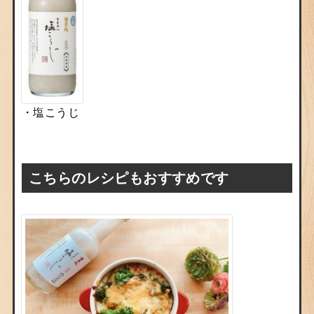
・塩こうじ
こちらのレシピもおすすめです