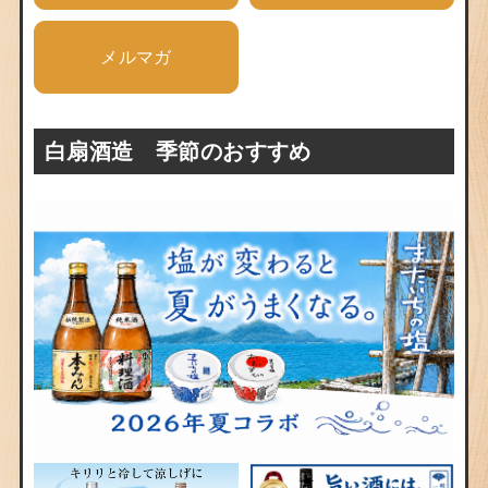
メルマガ
白扇酒造 季節のおすすめ