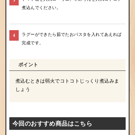
煮込んでください。
ラグーができたら茹でたおパスタを入れてあえれば
4
完成です。
ポイント
煮込むときは弱火でコトコトじっくり煮込みま
しょう
今回のおすすめ商品はこちら