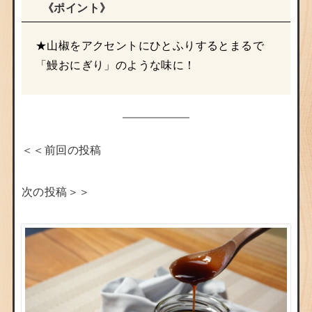
《ポイント》
★山椒をアクセントにひとふりするとまるで
「鰻おにぎり」のような味に！
＜＜前回の投稿
次の投稿＞＞