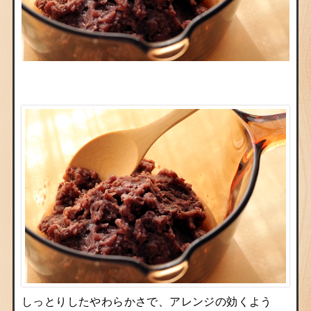
しっとりしたやわらかさで、アレンジの効くよう