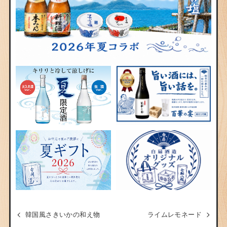
韓国風さきいかの和え物
ライムレモネード