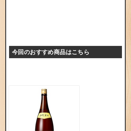
今回のおすすめ商品はこちら