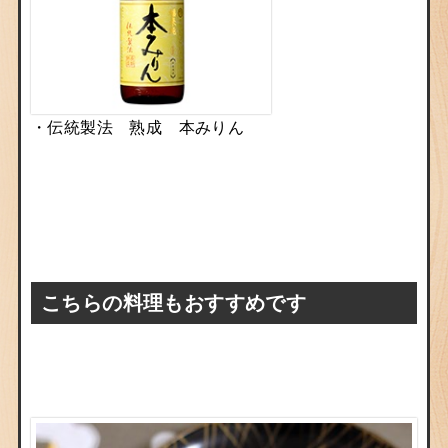
・
伝統製法 熟成 本みりん
こちらの料理もおすすめです