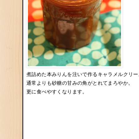
煮詰めた本みりんを注いで作るキャラメルクリー
通常よりも砂糖の甘みの角がとれてまろやか。
更に食べやすくなります。