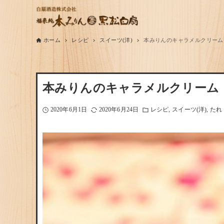
ホーム
レシピ
スイーツ(洋)
本みりんのキャラメルクリーム
本みりんのキャラメルクリーム
2020年6月1日
2020年6月24日
レシピ
スイーツ(洋)
たれ