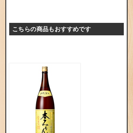
こちらの商品もおすすめです