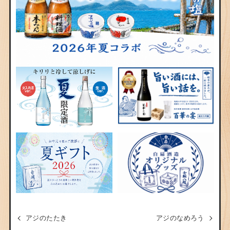
アジのたたき
アジのなめろう