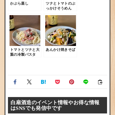
かぶら蒸し
ツナとトマトのぶ
っかけそうめん
トマトとツナと大
あんかけ焼きそば
葉の冷製パスタ
白扇酒造のイベント情報やお得な情報
はSNSでも発信中です