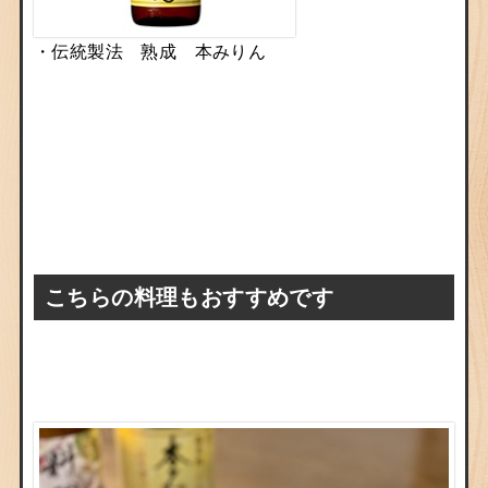
・
伝統製法 熟成 本みりん
こちらの料理もおすすめです