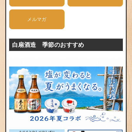
メルマガ
白扇酒造 季節のおすすめ