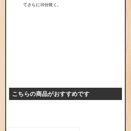
てさらに10分焼く。
こちらの商品がおすすめです