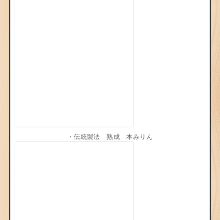
・
伝統製法 熟成 本みりん