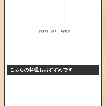
・
福来純 純米 料理酒
こちらの料理もおすすめです