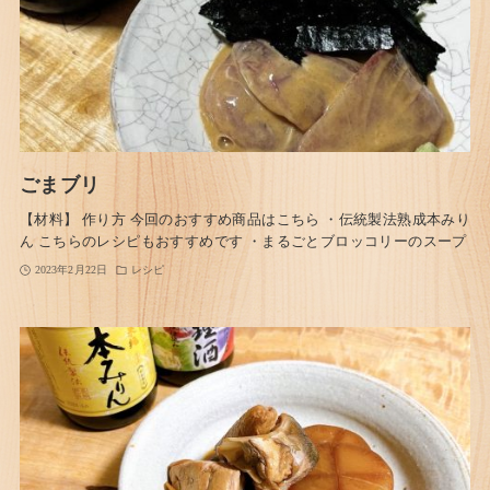
ごまブリ
【材料】 作り方 今回のおすすめ商品はこちら ・伝統製法熟成本みり
ん こちらのレシピもおすすめです ・まるごとブロッコリーのスープ
2023年2月22日
レシピ