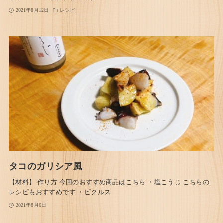
2021年8月12日
レシピ
タコのガリシア風
【材料】 作り方 今回のおすすめ商品はこちら ・塩こうじ こちらの
レシピもおすすめです ・ピクルス
2021年8月6日